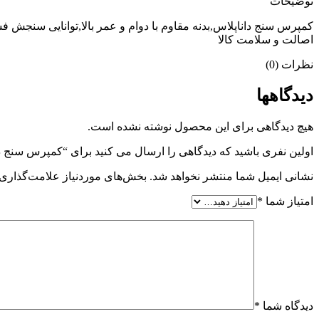
توضیحات
اصالت و سلامت کالا
نظرات (0)
دیدگاهها
هیچ دیدگاهی برای این محصول نوشته نشده است.
اولین نفری باشید که دیدگاهی را ارسال می کنید برای “کمپرس سنج داناپل
نشانی ایمیل شما منتشر نخواهد شد.
بخش‌های موردنیاز علامت‌گذاری 
امتیاز شما
*
دیدگاه شما
*