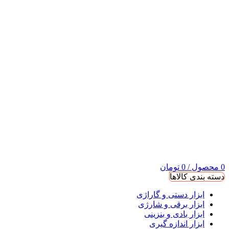
0
محصول
/
0
تومان
دسته بندی کالاها
ابزار دستی و گاراژی
ابزار برقی و شارژی
ابزار بادی و بنزینی
ابزار اندازه گیری