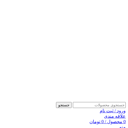
جستجو
ورود / ثبت نام
علاقه مندی
0
محصول
/
0
تومان
منو