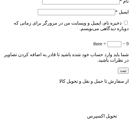
نام
*
ایمیل
*
ذخیره نام، ایمیل و وبسایت من در مرورگر برای زمانی که
دوباره دیدگاهی می‌نویسم.
= three
9 −
شما باید وارد حساب خود شده باشید تا قادر به اضافه کردن تصاویر
در نظرات باشید.
از سفارش تا حمل و نقل و تحویل کالا
تحویل اکسپرس