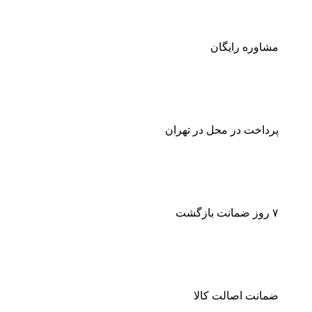
مشاوره رایگان
پرداخت در محل در تهران
۷ روز ضمانت بازگشت
ضمانت اصالت کالا