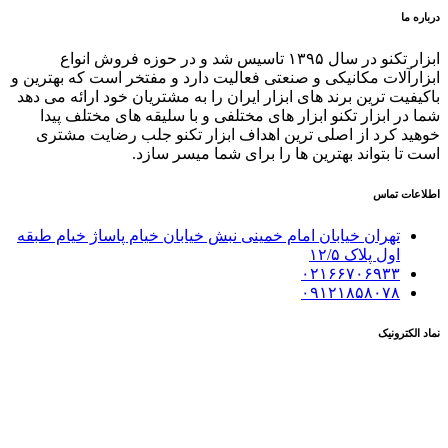
درباره ما
ابزار تکنو در سال ۱۳۹۵ تاسیس شد و در حوزه فروش انواع
ابزارآلات مکانیکی و صنعتی فعالیت دارد و مفتخر است که بهترین و
باکیفیت ترین برند های ابزار ایران را به مشتریان خود ارائه می دهد
شما در ابزار تکنو ابزار های مختلفی و با سلیقه های مختلف پیدا
خوهید کرد از اصلی ترین اهداف ابزار تکنو جلب رضایت مشتری
است تا بتواند بهترین ها را برای شما میسر سازد.
اطلاعات تماس
تهران خیابان امام خمینی نبش خیابان خیام پاساژ خیام طبقه
اول پلاک ١٢/۵
۰۲۱۶۶۷۰۶۹۳۳
۰۹۱۲۱۸۵۸۰۷۸
نماد الکترونیک