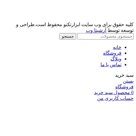
کلیه حقوق برای وب سایت ابزارتکنو محفوظ است.طراحی و
توسعه توسط
آرشیتا وب
جستجو
خانه
فروشگاه
وبلاگ
تماس با ما
سبد خرید
بستن
فروشگاه
0
محصول
سبد خرید
حساب کاربری من