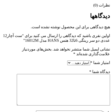
نظرات (0)
دیدگاهها
هیچ دیدگاهی برای این محصول نوشته نشده است.
اولین نفری باشید که دیدگاهی را ارسال می کنید برای “ست آچار12
عددی دو سر رینگی 6تا32 هنس HANS مدل 16012M”
نشانی ایمیل شما منتشر نخواهد شد.
بخش‌های موردنیاز
علامت‌گذاری شده‌اند
*
امتیاز شما
*
دیدگاه شما
*