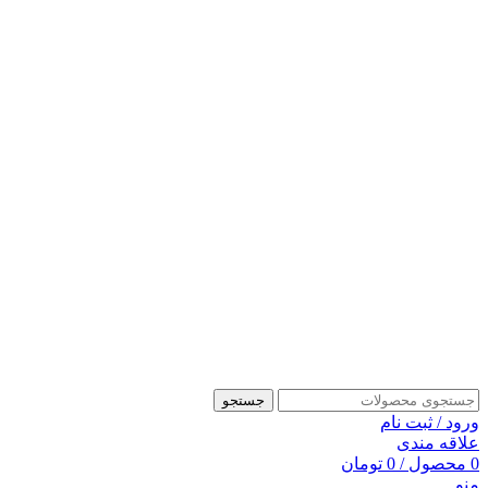
جستجو
ورود / ثبت نام
علاقه مندی
0
محصول
/
0
تومان
منو