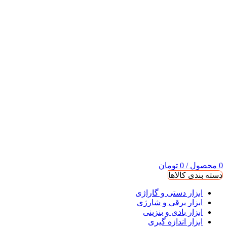
0
محصول
/
0
تومان
دسته بندی کالاها
ابزار دستی و گاراژی
ابزار برقی و شارژی
ابزار بادی و بنزینی
ابزار اندازه گیری