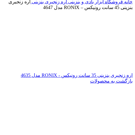
خانه
فروشگاه
ابزار بادی و بنزینی
اره زنجیری بنزینی
اره زنجیری
بنزینی 45 سانت رونیکس – RONIX مدل 4647
اره زنجیری بنزینی 35 سانت رونیکس - RONIX مدل 4635
بازگشت به محصولات