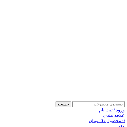
جستجو
ورود / ثبت نام
علاقه مندی
0
محصول
/
0
تومان
منو