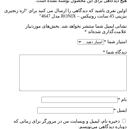
هیچ دیدگاهی برای این محصول نوشته نشده است.
اولین نفری باشید که دیدگاهی را ارسال می کنید برای “اره زنجیری
بنزینی 45 سانت رونیکس – RONIX مدل 4647”
نشانی ایمیل شما منتشر نخواهد شد.
بخش‌های موردنیاز
علامت‌گذاری شده‌اند
*
امتیاز شما
*
دیدگاه شما
*
نام
*
ایمیل
*
ذخیره نام، ایمیل و وبسایت من در مرورگر برای زمانی که
دوباره دیدگاهی می‌نویسم.