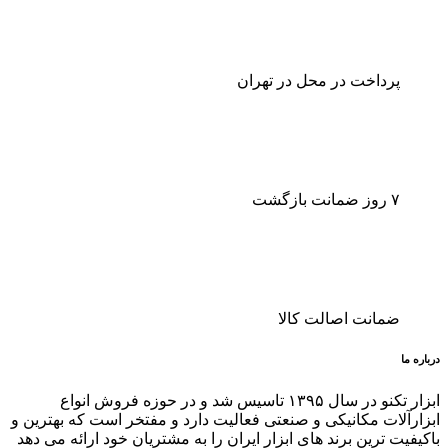
پرداخت در محل در تهران
۷ روز ضمانت بازگشت
ضمانت اصالت کالا
درباره ما
ابزار تکنو در سال ۱۳۹۵ تاسیس شد و در حوزه فروش انواع
ابزارآلات مکانیکی و صنعتی فعالیت دارد و مفتخر است که بهترین و
باکیفیت ترین برند های ابزار ایران را به مشتریان خود ارائه می دهد