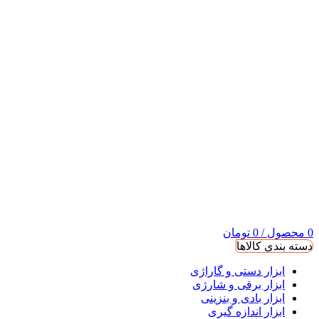
0
محصول
/
0
تومان
دسته بندی کالاها
ابزار دستی و گاراژی
ابزار برقی و شارژی
ابزار بادی و بنزینی
ابزار اندازه گیری