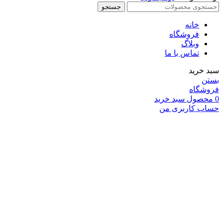
جستجو
خانه
فروشگاه
وبلاگ
تماس با ما
سبد خرید
بستن
فروشگاه
0
محصول
سبد خرید
حساب کاربری من