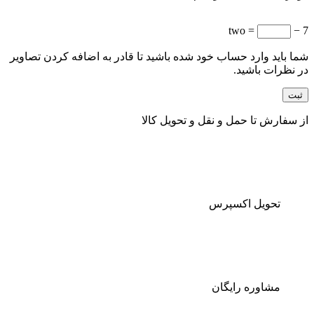
= two
7 −
شما باید وارد حساب خود شده باشید تا قادر به اضافه کردن تصاویر
در نظرات باشید.
از سفارش تا حمل و نقل و تحویل کالا
تحویل اکسپرس
مشاوره رایگان