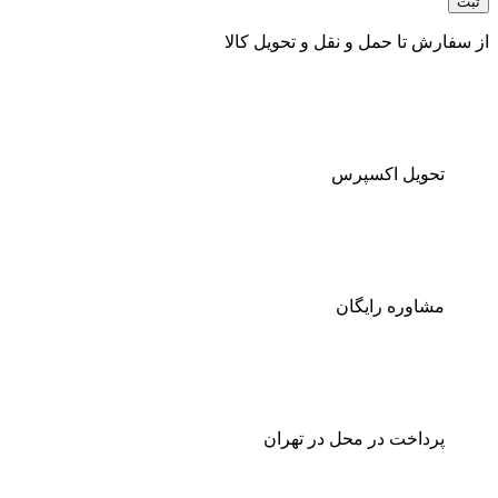
از سفارش تا حمل و نقل و تحویل کالا
تحویل اکسپرس
مشاوره رایگان
پرداخت در محل در تهران