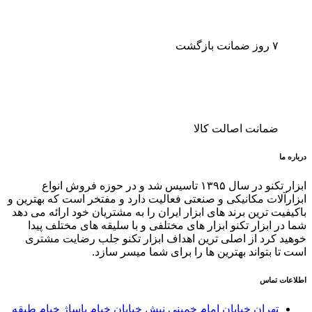
۷ روز ضمانت بازگشت
ضمانت اصالت کالا
درباره ما
ابزار تکنو در سال ۱۳۹۵ تاسیس شد و در حوزه فروش انواع
ابزارآلات مکانیکی و صنعتی فعالیت دارد و مفتخر است که بهترین و
باکیفیت ترین برند های ابزار ایران را به مشتریان خود ارائه می دهد
شما در ابزار تکنو ابزار های مختلفی و با سلیقه های مختلف پیدا
خوهید کرد از اصلی ترین اهداف ابزار تکنو جلب رضایت مشتری
است تا بتواند بهترین ها را برای شما میسر سازد.
اطلاعات تماس
تهران خیابان امام خمینی نبش خیابان خیام پاساژ خیام طبقه