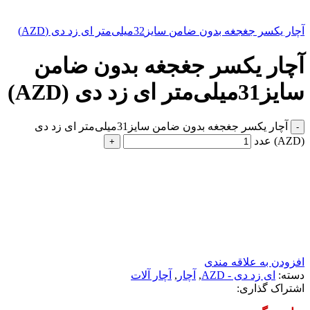
آچار یکسر جغجغه بدون ضامن سایز32میلی‌متر ای زد دی (AZD)
آچار یکسر جغجغه بدون ضامن
سایز31میلی‌متر ای زد دی (AZD)
آچار یکسر جغجغه بدون ضامن سایز31میلی‌متر ای زد دی
(AZD) عدد
افزودن به علاقه مندی
دسته:
ای زد دی - AZD
,
آچار
,
آچار آلات
اشتراک گذاری: