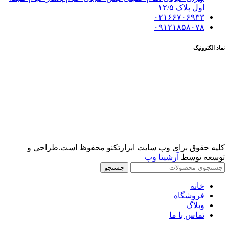
اول پلاک ١٢/۵
۰۲۱۶۶۷۰۶۹۳۳
۰۹۱۲۱۸۵۸۰۷۸
نماد الکترونیک
کلیه حقوق برای وب سایت ابزارتکنو محفوظ است.طراحی و
توسعه توسط
آرشیتا وب
جستجو
خانه
فروشگاه
وبلاگ
تماس با ما