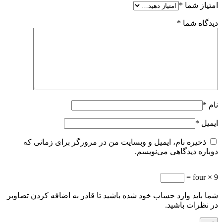
امتیاز شما
*
دیدگاه شما
*
نام
*
ایمیل
*
ذخیره نام، ایمیل و وبسایت من در مرورگر برای زمانی که
دوباره دیدگاهی می‌نویسم.
9 × four =
شما باید وارد حساب خود شده باشید تا قادر به اضافه کردن تصاویر
در نظرات باشید.