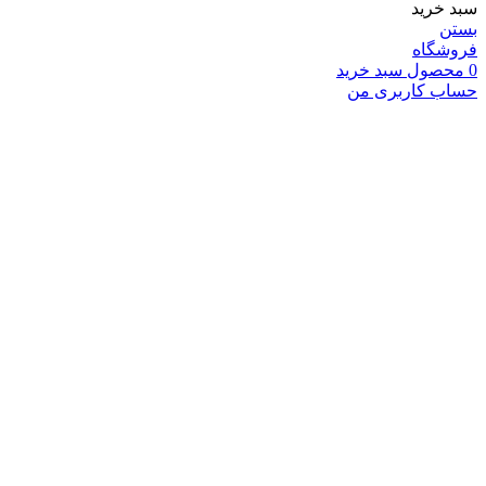
سبد خرید
بستن
فروشگاه
0
محصول
سبد خرید
حساب کاربری من