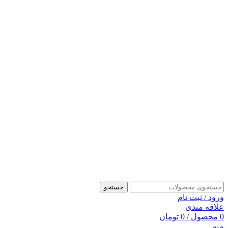
جستجو
ورود / ثبت نام
علاقه مندی
0
محصول
/
0
تومان
منو