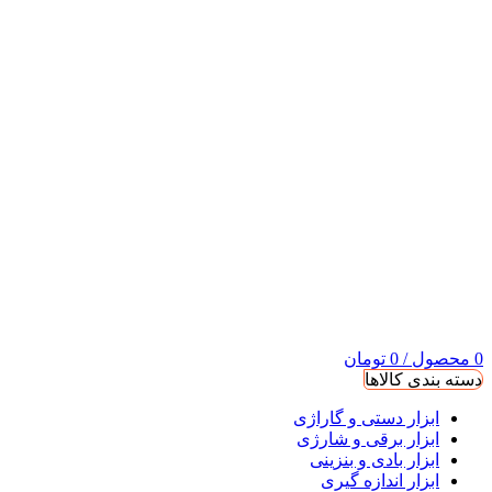
0
محصول
/
0
تومان
دسته بندی کالاها
ابزار دستی و گاراژی
ابزار برقی و شارژی
ابزار بادی و بنزینی
ابزار اندازه گیری