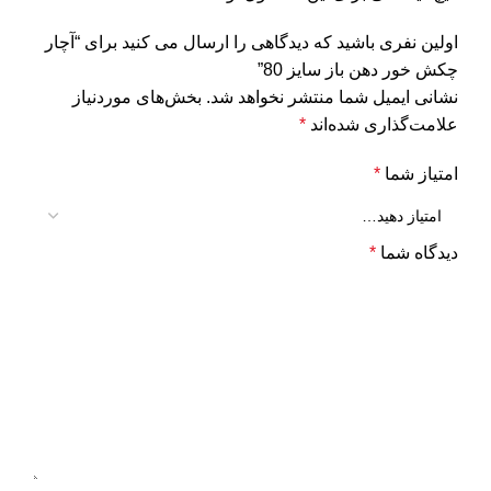
اولین نفری باشید که دیدگاهی را ارسال می کنید برای “آچار
چکش خور دهن باز سایز 80”
نشانی ایمیل شما منتشر نخواهد شد.
بخش‌های موردنیاز
علامت‌گذاری شده‌اند
*
امتیاز شما
*
دیدگاه شما
*