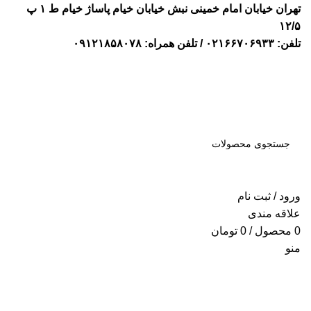
تهران خیابان امام خمینی نبش خیابان خیام پاساژ خیام ط ۱ پ
۱۲/۵
تلفن:
۰۲۱۶۶۷۰۶۹۳۳
/ تلفن همراه:
۰۹۱۲۱۸۵۸۰۷۸
جستجو
ورود / ثبت نام
علاقه مندی
0
محصول
/
0
تومان
منو