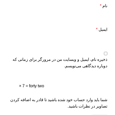
نام
*
ایمیل
*
ذخیره نام، ایمیل و وبسایت من در مرورگر برای زمانی که
دوباره دیدگاهی می‌نویسم.
× 7 = forty two
شما باید وارد حساب خود شده باشید تا قادر به اضافه کردن
تصاویر در نظرات باشید.