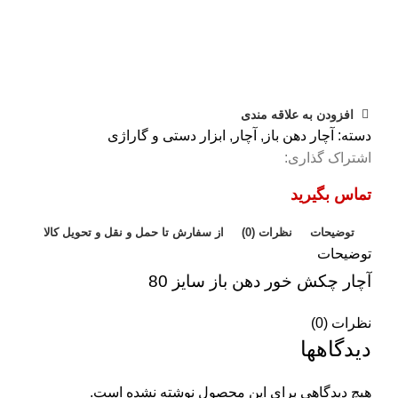
افزودن به علاقه مندی
دسته:
آچار دهن باز
,
آچار
,
ابزار دستی و گاراژی
اشتراک گذاری:
توضیحات
نظرات (0)
از سفارش تا حمل و نقل و تحویل کالا
توضیحات
آچار چکش خور دهن باز سایز 80
نظرات (0)
دیدگاهها
هیچ دیدگاهی برای این محصول نوشته نشده است.