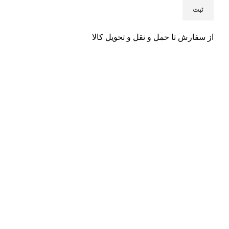
از سفارش تا حمل و نقل و تحویل کالا
تحویل اکسپرس