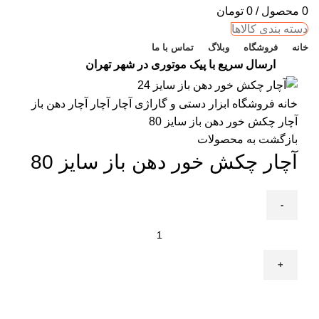
0
محصول
/
0
تومان
دسته بندی کالاها
خانه
فروشگاه
وبلاگ
تماس با ما
ارسال سریع با پیک موتوری در شهر تهران
خانه
فروشگاه
ابزار دستی و گاراژی
آچار
آچار
آچار دهن باز
آچار چکش خور دهن باز سایز 80
بازگشت به محصولات
آچار چکش خور دهن باز سایز 80