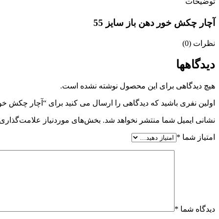
توضیحات
آچار چکش خور دهن باز سایز 55
نظرات (0)
دیدگاهها
هیچ دیدگاهی برای این محصول نوشته نشده است.
اولین نفری باشید که دیدگاهی را ارسال می کنید برای “آچار چکش خور د
نشانی ایمیل شما منتشر نخواهد شد.
بخش‌های موردنیاز علامت‌گذاری 
امتیاز شما
*
دیدگاه شما
*