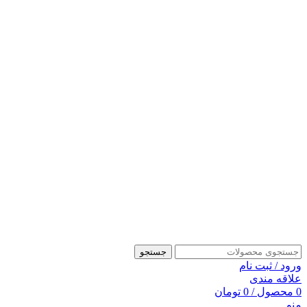
جستجو
ورود / ثبت نام
علاقه مندی
0
محصول
/
0
تومان
منو