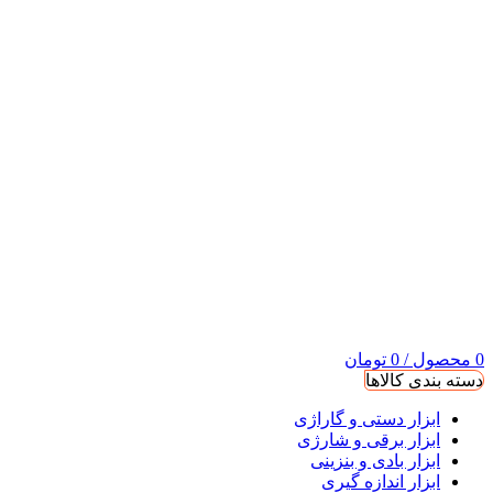
0
محصول
/
0
تومان
دسته بندی کالاها
ابزار دستی و گاراژی
ابزار برقی و شارژی
ابزار بادی و بنزینی
ابزار اندازه گیری