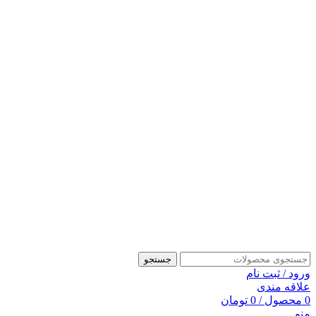
جستجو
ورود / ثبت نام
علاقه مندی
0
محصول
/
0
تومان
منو