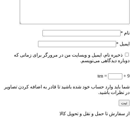
نام
*
ایمیل
*
ذخیره نام، ایمیل و وبسایت من در مرورگر برای زمانی که
دوباره دیدگاهی می‌نویسم.
= ten
9 +
شما باید وارد حساب خود شده باشید تا قادر به اضافه کردن تصاویر
در نظرات باشید.
از سفارش تا حمل و نقل و تحویل کالا