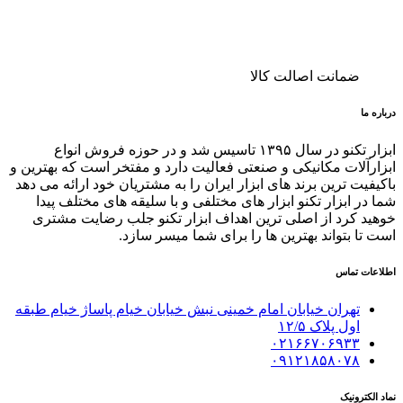
ضمانت اصالت کالا
درباره ما
ابزار تکنو در سال ۱۳۹۵ تاسیس شد و در حوزه فروش انواع
ابزارآلات مکانیکی و صنعتی فعالیت دارد و مفتخر است که بهترین و
باکیفیت ترین برند های ابزار ایران را به مشتریان خود ارائه می دهد
شما در ابزار تکنو ابزار های مختلفی و با سلیقه های مختلف پیدا
خوهید کرد از اصلی ترین اهداف ابزار تکنو جلب رضایت مشتری
است تا بتواند بهترین ها را برای شما میسر سازد.
اطلاعات تماس
تهران خیابان امام خمینی نبش خیابان خیام پاساژ خیام طبقه
اول پلاک ١٢/۵
۰۲۱۶۶۷۰۶۹۳۳
۰۹۱۲۱۸۵۸۰۷۸
نماد الکترونیک