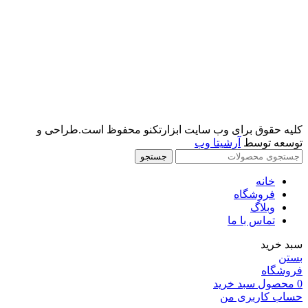
کلیه حقوق برای وب سایت ابزارتکنو محفوظ است.طراحی و
توسعه توسط
آرشیتا وب
جستجو
خانه
فروشگاه
وبلاگ
تماس با ما
سبد خرید
بستن
فروشگاه
0
محصول
سبد خرید
حساب کاربری من