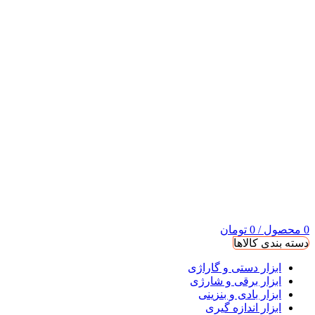
0
محصول
/
0
تومان
دسته بندی کالاها
ابزار دستی و گاراژی
ابزار برقی و شارژی
ابزار بادی و بنزینی
ابزار اندازه گیری