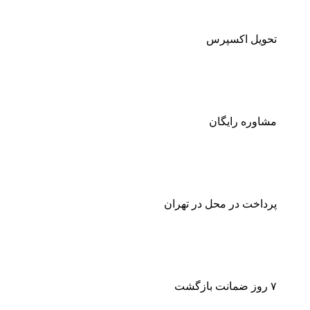
تحویل اکسپرس
مشاوره رایگان
پرداخت در محل در تهران
۷ روز ضمانت بازگشت