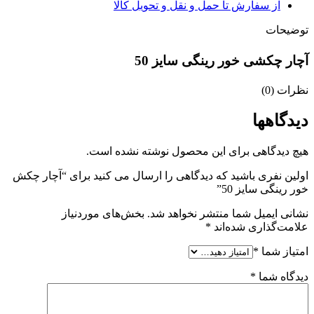
از سفارش تا حمل و نقل و تحویل کالا
توضیحات
آچار چکشی خور رینگی سایز 50
نظرات (0)
دیدگاهها
هیچ دیدگاهی برای این محصول نوشته نشده است.
اولین نفری باشید که دیدگاهی را ارسال می کنید برای “آچار چکش
خور رینگی سایز 50”
نشانی ایمیل شما منتشر نخواهد شد.
بخش‌های موردنیاز
علامت‌گذاری شده‌اند
*
امتیاز شما
*
دیدگاه شما
*