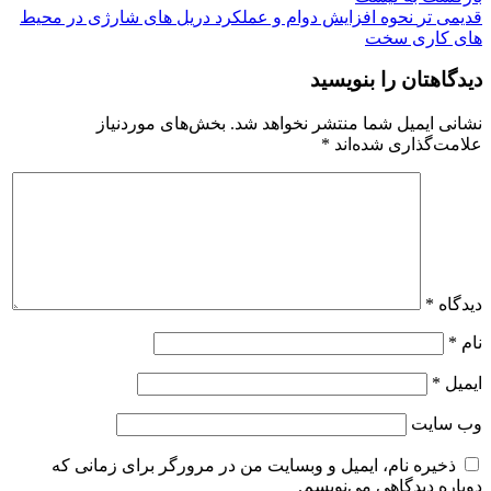
قدیمی تر
نحوه افزایش دوام و عملکرد دریل های شارژی در محیط
های کاری سخت
دیدگاهتان را بنویسید
نشانی ایمیل شما منتشر نخواهد شد.
بخش‌های موردنیاز
علامت‌گذاری شده‌اند
*
دیدگاه
*
نام
*
ایمیل
*
وب‌ سایت
ذخیره نام، ایمیل و وبسایت من در مرورگر برای زمانی که
دوباره دیدگاهی می‌نویسم.