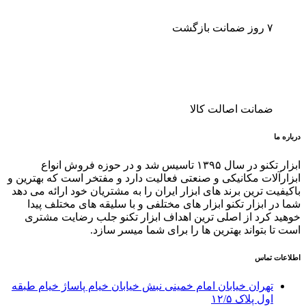
۷ روز ضمانت بازگشت
ضمانت اصالت کالا
درباره ما
ابزار تکنو در سال ۱۳۹۵ تاسیس شد و در حوزه فروش انواع
ابزارآلات مکانیکی و صنعتی فعالیت دارد و مفتخر است که بهترین و
باکیفیت ترین برند های ابزار ایران را به مشتریان خود ارائه می دهد
شما در ابزار تکنو ابزار های مختلفی و با سلیقه های مختلف پیدا
خوهید کرد از اصلی ترین اهداف ابزار تکنو جلب رضایت مشتری
است تا بتواند بهترین ها را برای شما میسر سازد.
اطلاعات تماس
تهران خیابان امام خمینی نبش خیابان خیام پاساژ خیام طبقه
اول پلاک ١٢/۵