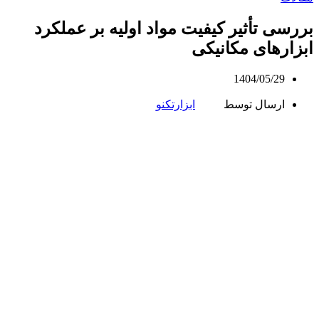
بررسی تأثیر کیفیت مواد اولیه بر عملکرد
ابزارهای مکانیکی
1404/05/29
ارسال توسط
ابزارتکنو