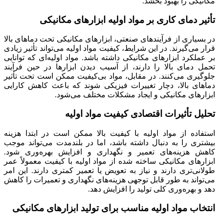
مکانیکی را بهبود بخشد.
تأثیر دمای کاری بر مواد اولیه ابزارهای مکانیکی
در بسیاری از فرآیندهای صنعتی، ابزارهای مکانیکی تحت دماهای بالا
قرار می‌گیرند. در این شرایط، کیفیت مواد اولیه می‌تواند تأثیر زیادی
بر عملکرد ابزارهای مکانیکی داشته باشد. مواد اولیه‌ای که توانایی
تحمل دمای بالا را دارند، از آسیب دیدن ابزارها در حین فرآیند
جلوگیری می‌کنند. در مقابل، مواد بی‌کیفیت ممکن است تحت تأثیر
دماهای بالا، دچار تغییرات فیزیکی شوند که باعث کاهش کارایی
ابزارهای مکانیکی و ایجاد مشکلات مختلف می‌شود.
تحلیل تأثیرات اقتصادی کیفیت مواد اولیه
استفاده از مواد اولیه با کیفیت بالا ممکن است در ابتدا هزینه
بیشتری را به دنبال داشته باشد، اما در بلندمدت می‌تواند موجب
کاهش هزینه‌های تعمیر و نگهداری و افزایش بهره‌وری شود.
ابزارهای مکانیکی ساخته شده از مواد اولیه با کیفیت معمولاً عمر
طولانی‌تری دارند و نیاز به تعویض یا تعمیر کمتری دارند. این امر
می‌تواند به طور قابل توجهی هزینه‌های نگهداری و تعمیرات را کاهش
دهد و بهره‌وری کلی تولید را افزایش دهد.
انتخاب مواد اولیه مناسب برای تولید ابزارهای مکانیکی