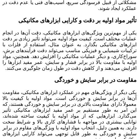
مشکلاتی از قبیل فرسودگی سریع، آسیب‌های فنی یا عدم دقت در
عملکرد ایجاد شوند.
تأثیر مواد اولیه بر دقت و کارایی ابزارهای مکانیکی
یکی از مهم‌ترین ویژگی‌های ابزارهای مکانیکی، دقت آن‌ها در انجام
عملیات مختلف است. کیفیت مواد اولیه می‌تواند تأثیر زیادی بر دقت
ابزارهای مکانیکی بگذارد. به عنوان مثال، استفاده از فلزات با
ترکیبات شیمیایی و فیزیکی مناسب می‌تواند دقت فرآیندهای برش،
سوراخ‌کاری، و دیگر عملیات مکانیکی را افزایش دهد. همچنین، مواد
اولیه با مقاومت بالا در برابر فشار و سایش، عمر مفید ابزارها را
افزایش می‌دهند و از کاهش دقت در طول زمان جلوگیری می‌کنند.
مقاومت در برابر سایش و خوردگی
یکی دیگر از ویژگی‌های مهم در عملکرد ابزارهای مکانیکی، مقاومت
آن‌ها در برابر سایش و خوردگی است. مواد اولیه با کیفیت بالا
معمولاً دارای مقاومت بالاتری در برابر سایش و خوردگی هستند، که
این امر به طور مستقیم بر عمر مفید ابزارهای مکانیکی تأثیر
می‌گذارد. ابزارهایی که از مواد اولیه با کیفیت ساخته شده‌اند،
توانایی بیشتری در مواجهه با فشارهای کاری بالا و شرایط سخت
دارند. به همین دلیل، انتخاب مواد اولیه با ویژگی‌های مقاوم در برابر
سایش و خوردگی به طور قابل توجهی می‌تواند کارایی ابزارهای