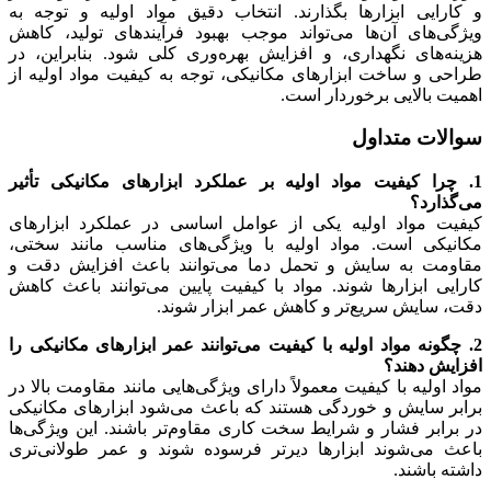
و کارایی ابزارها بگذارند. انتخاب دقیق مواد اولیه و توجه به
ویژگی‌های آن‌ها می‌تواند موجب بهبود فرآیندهای تولید، کاهش
هزینه‌های نگهداری، و افزایش بهره‌وری کلی شود. بنابراین، در
طراحی و ساخت ابزارهای مکانیکی، توجه به کیفیت مواد اولیه از
اهمیت بالایی برخوردار است.
سوالات متداول
1. چرا کیفیت مواد اولیه بر عملکرد ابزارهای مکانیکی تأثیر
می‌گذارد؟
کیفیت مواد اولیه یکی از عوامل اساسی در عملکرد ابزارهای
مکانیکی است. مواد اولیه با ویژگی‌های مناسب مانند سختی،
مقاومت به سایش و تحمل دما می‌توانند باعث افزایش دقت و
کارایی ابزارها شوند. مواد با کیفیت پایین می‌توانند باعث کاهش
دقت، سایش سریع‌تر و کاهش عمر ابزار شوند.
2. چگونه مواد اولیه با کیفیت می‌توانند عمر ابزارهای مکانیکی را
افزایش دهند؟
مواد اولیه با کیفیت معمولاً دارای ویژگی‌هایی مانند مقاومت بالا در
برابر سایش و خوردگی هستند که باعث می‌شود ابزارهای مکانیکی
در برابر فشار و شرایط سخت کاری مقاوم‌تر باشند. این ویژگی‌ها
باعث می‌شوند ابزارها دیرتر فرسوده شوند و عمر طولانی‌تری
داشته باشند.