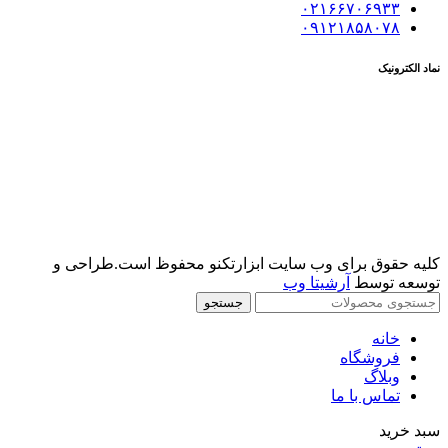
۰۲۱۶۶۷۰۶۹۳۳
۰۹۱۲۱۸۵۸۰۷۸
نماد الکترونیک
کلیه حقوق برای وب سایت ابزارتکنو محفوظ است.طراحی و
توسعه توسط
آرشیتا وب
جستجو
خانه
فروشگاه
وبلاگ
تماس با ما
سبد خرید