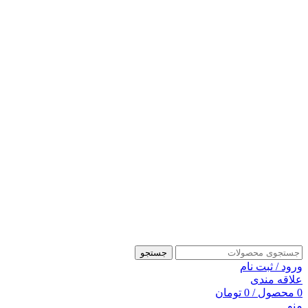
جستجو
ورود / ثبت نام
علاقه مندی
0
محصول
/
0
تومان
منو