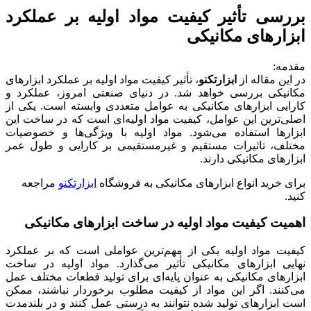
بررسی تأثیر کیفیت مواد اولیه بر عملکرد
ابزارهای مکانیکی
مقدمه:
در این مقاله از
ابزارتکنو
، تأثیر کیفیت مواد اولیه بر عملکرد ابزارهای
مکانیکی بررسی خواهد شد. در دنیای صنعتی امروز، عملکرد و
کارایی ابزارهای مکانیکی به عوامل متعددی وابسته است. یکی از
اصلی‌ترین این عوامل، کیفیت مواد اولیه‌ای است که در ساخت این
ابزارها استفاده می‌شود. مواد اولیه با ویژگی‌ها و خصوصیات
مختلف، تاثیرات مستقیم و غیرمستقیمی بر کارایی و طول عمر
ابزارهای مکانیکی دارند.
برای خرید انواع ابزارهای مکانیکی به فروشگاه
ابزارتکنو
مراجعه
کنید.
اهمیت کیفیت مواد اولیه در ساخت ابزارهای مکانیکی
کیفیت مواد اولیه یکی از مهم‌ترین عواملی است که بر عملکرد
نهایی ابزارهای مکانیکی تأثیر می‌گذارد. مواد اولیه در ساخت
ابزارهای مکانیکی به عنوان پایه‌ای برای تولید قطعات مختلف عمل
می‌کنند. اگر این مواد از کیفیت مطلوب برخوردار نباشند، ممکن
است ابزارهای تولید شده نتوانند به درستی عمل کنند و در بلندمدت