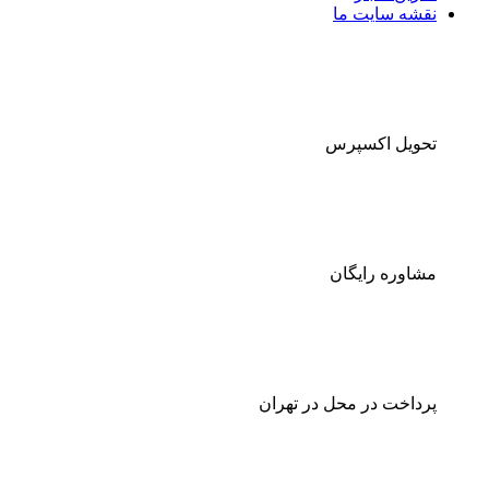
نقشه سایت ما
تحویل اکسپرس
مشاوره رایگان
پرداخت در محل در تهران