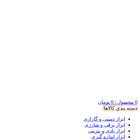
0
محصول
/
0
تومان
دسته بندی کالاها
ابزار دستی و گاراژی
ابزار برقی و شارژی
ابزار بادی و بنزینی
ابزار اندازه گیری