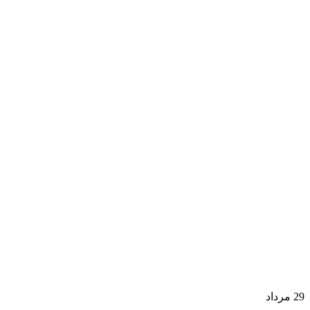
29
مرداد