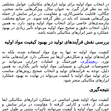
در انتخاب مواد اولیه برای تولید ابزارهای مکانیکی، عوامل مختلفی
باید مد نظر قرار گیرد. به عنوان مثال، ویژگی‌هایی مانند سختی،
چگالی، قابلیت ماشین‌کاری، و مقاومت در برابر سایش از جمله
ویژگی‌هایی هستند که باید در نظر گرفته شوند. در صنایع مختلف،
نیازمندی‌های خاصی برای انتخاب مواد اولیه وجود دارد. به همین
دلیل، انتخاب دقیق و صحیح مواد اولیه می‌تواند تأثیر زیادی در بهبود
عملکرد و عمر ابزارهای مکانیکی داشته باشد.
بررسی نقش فرآیندهای تولید در بهبود کیفیت مواد اولیه
کیفیت مواد اولیه نه تنها به نوع مواد استفاده شده، بلکه به
فرآیندهای تولید و شکل‌دهی آن‌ها نیز بستگی دارد. فرآیندهایی مانند
نورد،
ریخته‌گری
، فورجینگ و عملیات حرارتی می‌توانند بر
خصوصیات فیزیکی و شیمیایی مواد اولیه تأثیر بگذارند. به همین
دلیل، توجه به فرآیندهای تولید و انتخاب صحیح روش‌های مناسب
برای تولید مواد اولیه با کیفیت می‌تواند در نهایت به بهبود عملکرد
ابزارهای مکانیکی منجر شود.
نتیجه‌گیری
کیفیت مواد اولیه نقش اساسی در عملکرد ابزارهای مکانیکی ایفا
می‌کند. از دقت و کارایی گرفته تا مقاومت در برابر سایش و
خوردگی، مواد اولیه با کیفیت می‌توانند تأثیرات مثبتی بر طول عمر