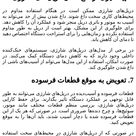
دریل‌های شارژی ممکن است در هنگام استفاده مداوم در
محیط‌های کاری سخت داغ شوند. داغ شدن بیش از حد می‌تواند به
آسیب به موتور و باتری دریل منجر شود و عملکرد آن را کاهش دهد.
برای جلوگیری از این مشکل، بهتر است از دریل به طور مداوم
استفاده نکرده و زمان‌هایی را برای استراحت دستگاه اختصاص دهید
تا دمای آن کاهش یابد.
در برخی از مدل‌های دریل‌های شارژی، سیستم‌های خنک‌کننده
داخلی وجود دارند که به کاهش دمای دستگاه کمک می‌کنند. در
صورت امکان، استفاده از این مدل‌ها می‌تواند از آسیب‌های ناشی از
داغ شدن جلوگیری کند.
7.
تعویض به موقع قطعات فرسوده
قطعات فرسوده و آسیب‌دیده در دریل‌های شارژی می‌توانند به طور
قابل توجهی بر عملکرد دستگاه تاثیر بگذارند. برای حفظ کارایی
دریل‌های شارژی، بررسی منظم قطعات مختلف مانند موتور،
سوئیچ‌ها، و چرخ دنده‌ها ضروری است. در صورتی که هر یک از این
قطعات فرسوده شده یا دچار آسیب شدند، باید آن‌ها را به موقع
تعویض کنید.
در صورتی که از دریل‌های شارژی در محیط‌های سخت استفاده