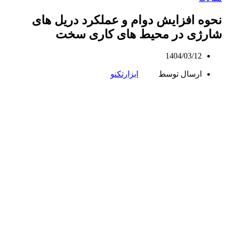
نحوه افزایش دوام و عملکرد دریل های
شارژی در محیط های کاری سخت
1404/03/12
ارسال توسط
ابزارتکنو