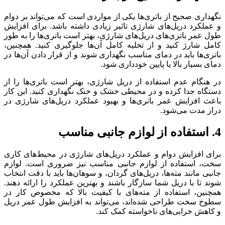
نگهداری صحیح از باتری‌ها یکی از مواردی است که می‌تواند بر دوام
و عملکرد دریل‌های شارژی تاثیر زیادی داشته باشد. برای افزایش
طول عمر باتری‌های دریل‌های شارژی، بهتر است باتری‌ها را به طور
کامل شارژ کنید و از تخلیه کامل آن‌ها جلوگیری کنید. همچنین،
باتری‌ها باید در دمای مناسب نگهداری شوند و از قرار دادن آن‌ها در
دمای بسیار بالا یا پایین خودداری شود.
در هنگام عدم استفاده از دریل شارژی، بهتر است باتری‌ها را از
دستگاه جدا کرده و در محیطی خشک و خنک نگهداری کنید. این کار
باعث افزایش عمر باتری‌ها و بهبود عملکرد دریل‌های شارژی در
دراز مدت می‌شود.
4.
استفاده از لوازم جانبی مناسب
برای افزایش دوام و عملکرد دریل‌های شارژی در محیط‌های کاری
سخت، استفاده از لوازم جانبی مناسب نیز ضروری است. لوازم
جانبی مانند مته‌ها، دریل‌های گردان، و سوهان‌ها باید با دقت انتخاب
شوند تا با دریل شما سازگار باشند و بهترین عملکرد را ارائه دهند.
همچنین، استفاده از مته‌های با کیفیت بالا که مخصوص کار در
سطوح سخت طراحی شده‌اند، می‌تواند به افزایش طول عمر دریل
و کاهش خرابی‌های ناخواسته کمک کند.