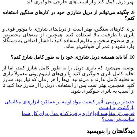
بهتر دریل کمک کند و از آسیب‌های خارجی جلوگیری کند.
9. چگونه می‌توانم از دریل شارژی خود در کارهای سنگین استفاده
کنم؟
برای کارهای سنگین، بهتر است از دریل‌های شارژی با موتور قوی و
باتری با ظرفیت بالا استفاده کنید. همچنین، از مته‌های مخصوص
برای سطوح سخت و مقاوم استفاده کنید تا فشار اضافی به دستگاه
وارد نشود و عمر آن طولانی‌تر بماند.
10. آیا باید همیشه دریل شارژی خود را به طور کامل شارژ کنم؟
توصیه می‌شود که باتری دریل را به طور کامل شارژ کنید، اما از
تخلیه کامل باتری جلوگیری کنید. باتری‌های لیتیوم یونی معمولاً نیازی
به تخلیه کامل ندارند و می‌توانید آن‌ها را هر زمان که نیاز بود، شارژ
کنید. همچنین، بهتر است پس از استفاده، دریل را از شارژ جدا کنید تا
از آسیب به باتری جلوگیری شود.
جدیدتر
بررسی تأثیر کیفیت مواد اولیه بر عملکرد ابزارهای مکانیکی
بازگشت به لیست
قدیمی تر
مقایسه انواع اره برقی: کدام مدل برای کار شما
مناسب‌تر است؟
دیدگاهتان را بنویسید