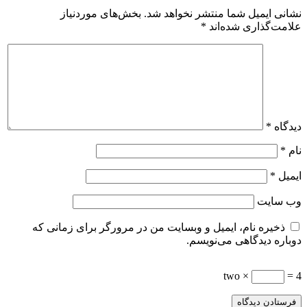
نشانی ایمیل شما منتشر نخواهد شد.
بخش‌های موردنیاز
علامت‌گذاری شده‌اند
*
دیدگاه
*
نام
*
ایمیل
*
وب‌ سایت
ذخیره نام، ایمیل و وبسایت من در مرورگر برای زمانی که
دوباره دیدگاهی می‌نویسم.
two ×
= 4