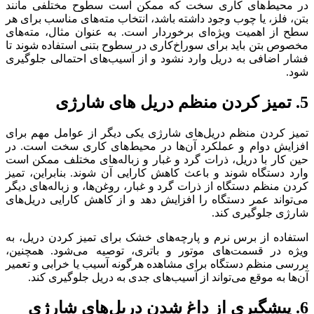
در محیط‌های کاری سخت که ممکن است سطوح مختلفی مانند
بتن، فلز، یا چوب وجود داشته باشد، انتخاب مته‌های مناسب برای هر
سطح از اهمیت ویژه‌ای برخوردار است. به عنوان مثال، مته‌های
مخصوص بتن باید برای سوراخ‌کاری در سطوح بتنی استفاده شوند تا
فشار اضافی به دریل وارد نشود و از آسیب‌های احتمالی جلوگیری
شود.
5.
تمیز کردن منظم دریل های شارژی
تمیز کردن منظم دریل‌های شارژی یکی دیگر از عوامل مهم برای
افزایش دوام و عملکرد آن‌ها در محیط‌های کاری سخت است. در
حین کار با دریل، ذرات گرد و غبار و زباله‌های مختلف ممکن است
وارد دستگاه شوند و باعث کاهش کارایی آن شوند. بنابراین، تمیز
کردن منظم دستگاه از ذرات گرد و غبار، روغن‌ها، و زباله‌های دیگر
می‌تواند عمر دستگاه را افزایش دهد و از کاهش کارایی دریل‌های
شارژی جلوگیری کند.
استفاده از برس نرم و پارچه‌های خشک برای تمیز کردن دریل، به
ویژه در قسمت‌های موتور و باتری، توصیه می‌شود. همچنین،
بررسی منظم دستگاه برای مشاهده هرگونه آسیب یا خرابی و تعمیر
آن‌ها به موقع می‌تواند از آسیب‌های جدی به دریل جلوگیری کند.
6.
پیشگیری از داغ شدن دریل‌های شارژی