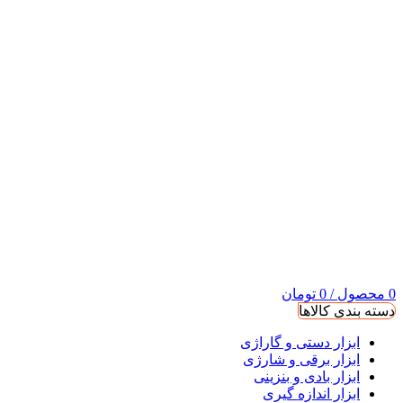
0
محصول
/
0
تومان
دسته بندی کالاها
ابزار دستی و گاراژی
ابزار برقی و شارژی
ابزار بادی و بنزینی
ابزار اندازه گیری