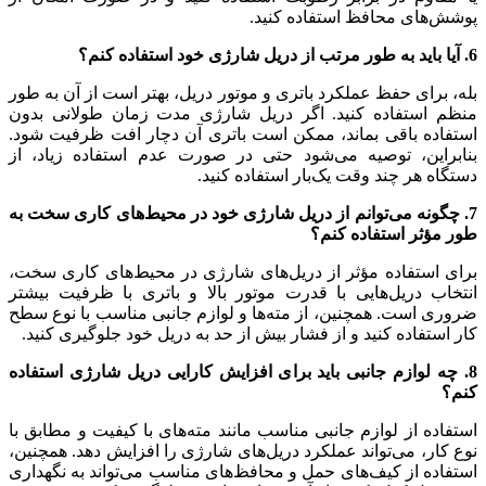
پوشش‌های محافظ استفاده کنید.
6. آیا باید به طور مرتب از دریل شارژی خود استفاده کنم؟
بله، برای حفظ عملکرد باتری و موتور دریل، بهتر است از آن به طور
منظم استفاده کنید. اگر دریل شارژی مدت زمان طولانی بدون
استفاده باقی بماند، ممکن است باتری آن دچار افت ظرفیت شود.
بنابراین، توصیه می‌شود حتی در صورت عدم استفاده زیاد، از
دستگاه هر چند وقت یک‌بار استفاده کنید.
7. چگونه می‌توانم از دریل شارژی خود در محیط‌های کاری سخت به
طور مؤثر استفاده کنم؟
برای استفاده مؤثر از دریل‌های شارژی در محیط‌های کاری سخت،
انتخاب دریل‌هایی با قدرت موتور بالا و باتری با ظرفیت بیشتر
ضروری است. همچنین، از مته‌ها و لوازم جانبی مناسب با نوع سطح
کار استفاده کنید و از فشار بیش از حد به دریل خود جلوگیری کنید.
8. چه لوازم جانبی باید برای افزایش کارایی دریل شارژی استفاده
کنم؟
استفاده از لوازم جانبی مناسب مانند مته‌های با کیفیت و مطابق با
نوع کار، می‌تواند عملکرد دریل‌های شارژی را افزایش دهد. همچنین،
استفاده از کیف‌های حمل و محافظ‌های مناسب می‌تواند به نگهداری