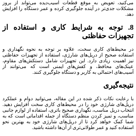
می‌کنید، تعویض به موقع قطعات آسیب‌دیده می‌تواند از بروز
مشکلات جدی‌تر در آینده جلوگیری کرده و عمر دستگاه را افزایش
دهد.
8.
توجه به شرایط کاری و استفاده از
تجهیزات حفاظتی
در محیط‌های کاری سخت، علاوه بر توجه به نحوه نگهداری و
استفاده صحیح از دریل‌های شارژی، استفاده از تجهیزات حفاظتی
نیز اهمیت زیادی دارد. این تجهیزات شامل دستکش‌های مقاوم،
عینک‌های محافظ، و کفش‌های ایمنی است که می‌توانند از
آسیب‌های احتمالی به کاربر و دستگاه جلوگیری کنند.
نتیجه‌گیری
با رعایت نکات ذکر شده در این مقاله، می‌توانید دوام و عملکرد
دریل‌های شارژی خود را در محیط‌های کاری سخت افزایش دهید.
انتخاب دریل مناسب، نگهداری صحیح باتری، استفاده از لوازم جانبی
مناسب، و تمیز کردن منظم دستگاه از جمله اقداماتی است که به
شما کمک خواهد کرد تا از دریل‌های شارژی خود به بهترین نحو
استفاده کنید و عمر طولانی‌تری از آن‌ها داشته باشید.