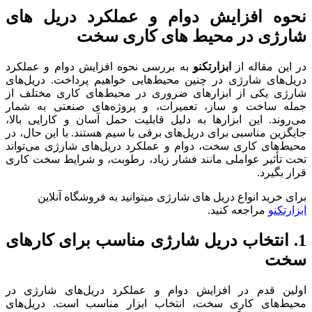
نحوه افزایش دوام و عملکرد دریل های
شارژی در محیط های کاری سخت
در این مقاله از
ابزارتکنو
به بررسی نحوه افزایش دوام و عملکرد
دریل‌های شارژی در چنین محیط‌هایی خواهیم پرداخت. دریل‌های
شارژی یکی از ابزارهای ضروری در محیط‌های کاری مختلف از
جمله ساخت و ساز، تعمیرات، و پروژه‌های صنعتی به شمار
می‌روند. این ابزارها به دلیل قابلیت حمل آسان و کارایی بالا،
جایگزین مناسبی برای دریل‌های برقی با سیم هستند. با این حال، در
محیط‌های کاری سخت، دوام و عملکرد دریل‌های شارژی می‌تواند
تحت تأثیر عواملی مانند فشار زیاد، رطوبت، و شرایط سخت کاری
قرار بگیرد.
برای خرید انواع دریل های شارژی میتوانید به فروشگاه آنلاین
ابزارتکنو
مراجعه کنید.
1.
انتخاب دریل شارژی مناسب برای کارهای
سخت
اولین قدم در افزایش دوام و عملکرد دریل‌های شارژی در
محیط‌های کاری سخت، انتخاب ابزار مناسب است. دریل‌های