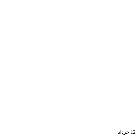
12
خرداد