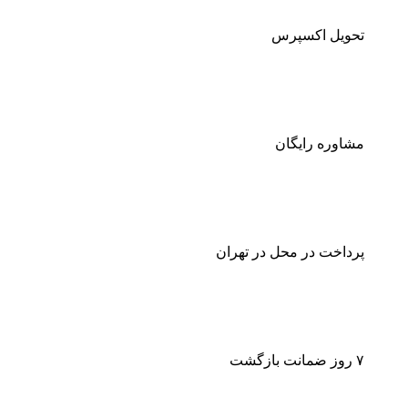
تحویل اکسپرس
مشاوره رایگان
پرداخت در محل در تهران
۷ روز ضمانت بازگشت