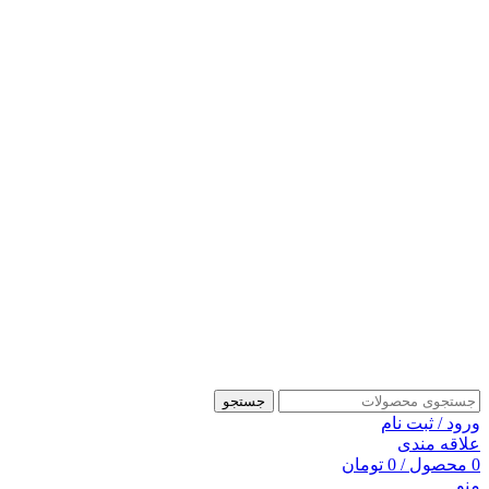
جستجو
ورود / ثبت نام
علاقه مندی
0
محصول
/
0
تومان
منو