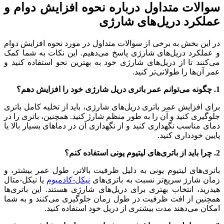
سوالات متداول درباره نحوه افزایش دوام و
عملکرد دریل‌های شارژی
در این بخش به برخی از سوالات متداول در مورد نحوه افزایش دوام
و عملکرد دریل‌های شارژی پاسخ می‌دهیم. این نکات به شما کمک
می‌کنند تا از دریل‌های شارژی خود به بهترین نحو استفاده کنید و
عمر آن‌ها را طولانی‌تر کنید.
1. چگونه می‌توانم عمر باتری دریل شارژی خود را افزایش دهم؟
برای افزایش عمر باتری دریل‌های شارژی، باید از تخلیه کامل باتری
جلوگیری کنید و آن را به طور منظم شارژ کنید. همچنین، باتری را در
دمای مناسب نگهداری کنید و از نگهداری آن در دماهای بسیار بالا یا
پایین خودداری کنید.
2. چرا باید از باتری‌های لیتیوم یونی استفاده کنم؟
باتری‌های لیتیوم یونی به دلیل ظرفیت بالاتر، طول عمر بیشتر، و
زمان شارژ سریع‌تر نسبت به باتری‌های
نیکل-کادمیوم
یا نیکل-متال
هیدرید، انتخاب بهتری برای دریل‌های شارژی هستند. این باتری‌ها
همچنین از افت ظرفیت در طول زمان جلوگیری می‌کنند و به شما
امکان می‌دهند مدت بیشتری از دریل خود استفاده کنید.